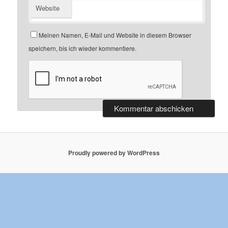
Website
Meinen Namen, E-Mail und Website in diesem Browser
speichern, bis ich wieder kommentiere.
Proudly powered by WordPress