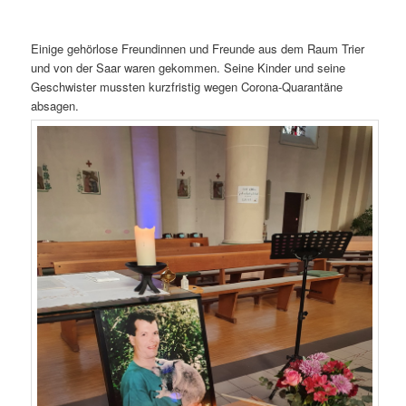
Einige gehörlose Freundinnen und Freunde aus dem Raum Trier
und von der Saar waren gekommen. Seine Kinder und seine
Geschwister mussten kurzfristig wegen Corona-Quarantäne
absagen.