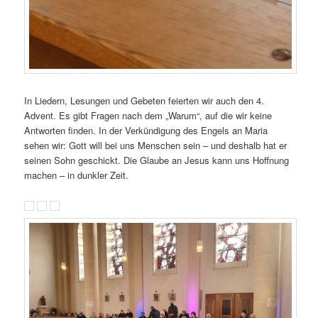
In Liedern, Lesungen und Gebeten feierten wir auch den 4.
Advent. Es gibt Fragen nach dem „Warum“, auf die wir keine
Antworten finden. In der Verkündigung des Engels an Maria
sehen wir: Gott will bei uns Menschen sein – und deshalb hat er
seinen Sohn geschickt. Die Glaube an Jesus kann uns Hoffnung
machen – in dunkler Zeit.