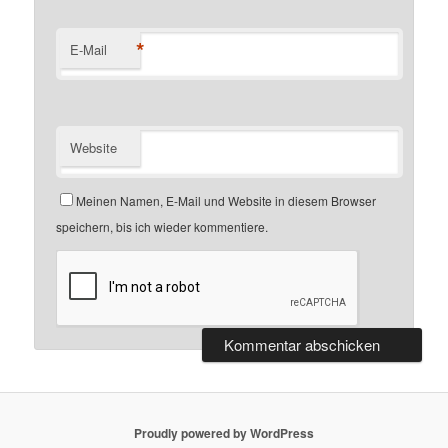
*
E-Mail
Website
Meinen Namen, E-Mail und Website in diesem Browser
speichern, bis ich wieder kommentiere.
Proudly powered by WordPress