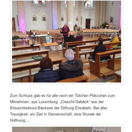
Zum Schluss gab es für alle noch ein Tütchen Plätzchen zum
Mitnehmen, aus Luxemburg: „Crescht-Gebäck“ aus der
Klouschterbrout-Bäckerei der Stiftung Elisabeth. Bei aller
Traurigkeit: ein Zeit in Gemeinschaft, eine Stunde der
Hoffnung….