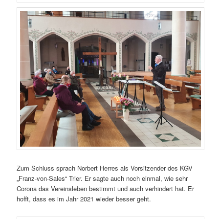
Zum Schluss sprach Norbert Herres als Vorsitzender des KGV
„Franz-von-Sales“ Trier. Er sagte auch noch einmal, wie sehr
Corona das Vereinsleben bestimmt und auch verhindert hat. Er
hofft, dass es im Jahr 2021 wieder besser geht.