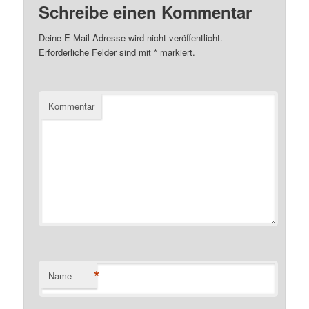
Schreibe einen Kommentar
Deine E-Mail-Adresse wird nicht veröffentlicht.
Erforderliche Felder sind mit
*
markiert.
Kommentar
*
Name