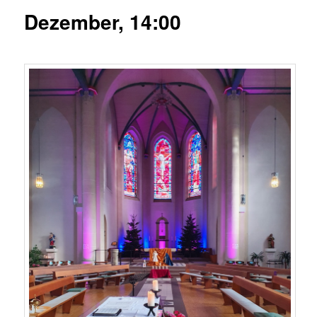
Dezember, 14:00