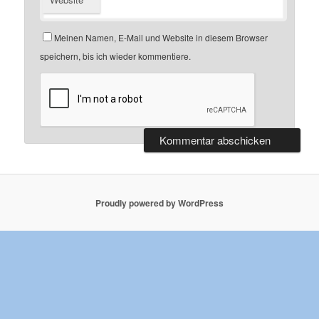
Meinen Namen, E-Mail und Website in diesem Browser
speichern, bis ich wieder kommentiere.
Proudly powered by WordPress