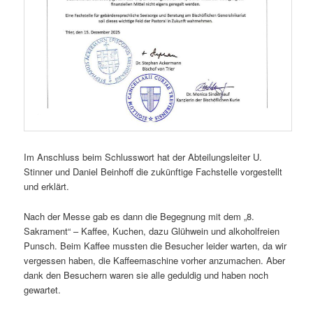
Im Anschluss beim Schlusswort hat der Abteilungsleiter U.
Stinner und Daniel Beinhoff die zukünftige Fachstelle vorgestellt
und erklärt.
Nach der Messe gab es dann die Begegnung mit dem „8.
Sakrament“ – Kaffee, Kuchen, dazu Glühwein und alkoholfreien
Punsch. Beim Kaffee mussten die Besucher leider warten, da wir
vergessen haben, die Kaffeemaschine vorher anzumachen. Aber
dank den Besuchern waren sie alle geduldig und haben noch
gewartet.