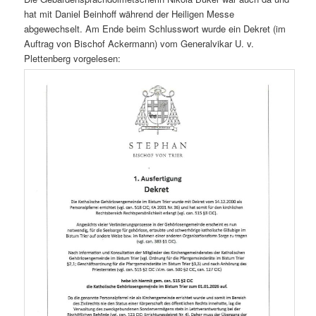
hat mit Daniel Beinhoff während der Heiligen Messe
abgewechselt. Am Ende beim Schlusswort wurde ein Dekret (im
Auftrag von Bischof Ackermann) vom Generalvikar U. v.
Plettenberg vorgelesen: