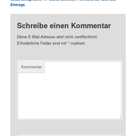
Eintrags
.
Schreibe einen Kommentar
Deine E-Mail-Adresse wird nicht veröffentlicht.
Erforderliche Felder sind mit
*
markiert.
Kommentar