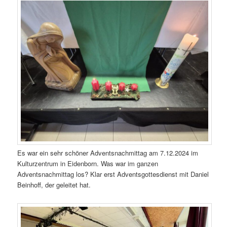
Es war ein sehr schöner Adventsnachmittag am 7.12.2024 im
Kulturzentrum in Eidenborn. Was war im ganzen
Adventsnachmittag los? Klar erst Adventsgottesdienst mit Daniel
Beinhoff, der geleitet hat.