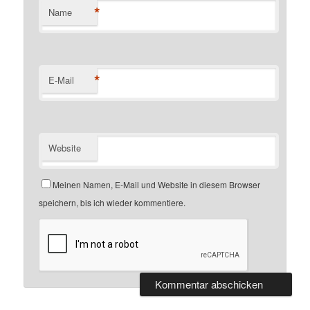
*
Name
*
E-Mail
Website
Meinen Namen, E-Mail und Website in diesem Browser
speichern, bis ich wieder kommentiere.