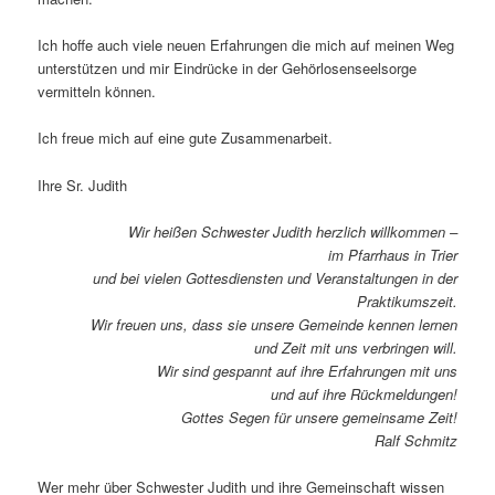
Ich hoffe auch viele neuen Erfahrungen die mich auf meinen Weg
unterstützen und mir Eindrücke in der Gehörlosenseelsorge
vermitteln können.
Ich freue mich auf eine gute Zusammenarbeit.
Ihre Sr. Judith
Wir heißen Schwester Judith herzlich willkommen –
im Pfarrhaus in Trier
und bei vielen Gottesdiensten und Veranstaltungen in der
Praktikumszeit.
Wir freuen uns, dass sie unsere Gemeinde kennen lernen
und Zeit mit uns verbringen will.
Wir sind gespannt auf ihre Erfahrungen mit uns
und auf ihre Rückmeldungen!
Gottes Segen für unsere gemeinsame Zeit!
Ralf Schmitz
Wer mehr über Schwester Judith und ihre Gemeinschaft wissen