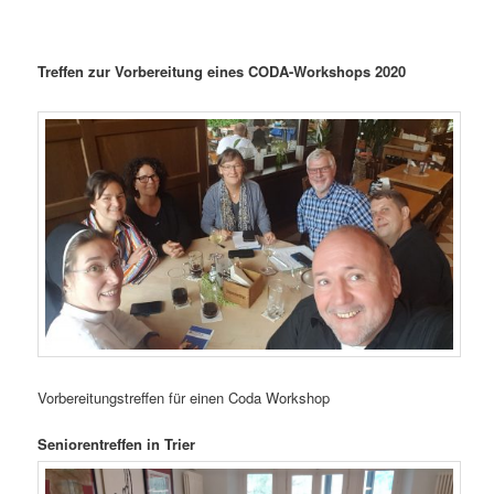
Treffen zur Vorbereitung eines CODA-Workshops 2020
Vorbereitungstreffen für einen Coda Workshop
Seniorentreffen in Trier