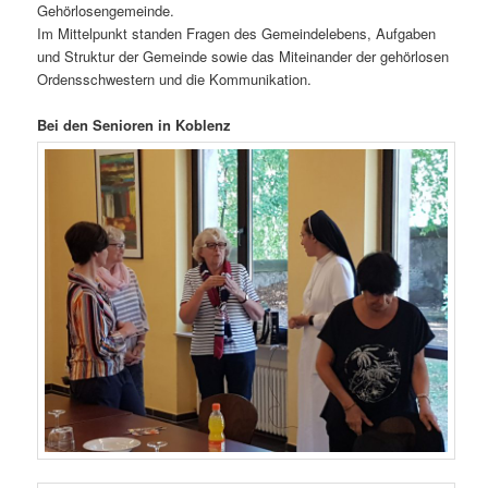
Gehörlosengemeinde.
Im Mittelpunkt standen Fragen des Gemeindelebens, Aufgaben
und Struktur der Gemeinde sowie das Miteinander der gehörlosen
Ordensschwestern und die Kommunikation.
Bei den Senioren in Koblenz