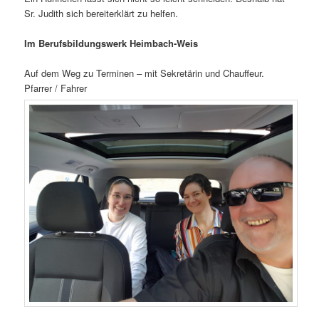
Sr. Judith sich bereiterklärt zu helfen.
Im Berufsbildungswerk Heimbach-Weis
Auf dem Weg zu Terminen – mit Sekretärin und Chauffeur.
Pfarrer / Fahrer