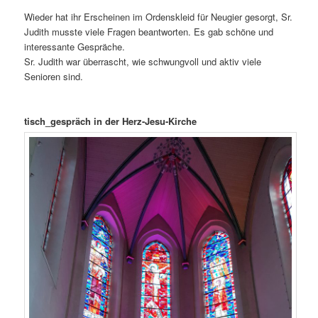
Wieder hat ihr Erscheinen im Ordenskleid für Neugier gesorgt, Sr.
Judith musste viele Fragen beantworten. Es gab schöne und
interessante Gespräche.
Sr. Judith war überrascht, wie schwungvoll und aktiv viele
Senioren sind.
tisch_gespräch in der Herz-Jesu-Kirche