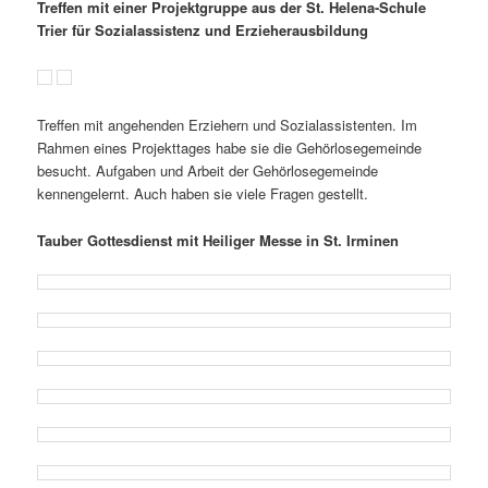
Treffen mit einer Projektgruppe aus der St. Helena-Schule
Trier für Sozialassistenz und Erzieherausbildung
Treffen mit angehenden Erziehern und Sozialassistenten. Im
Rahmen eines Projekttages habe sie die Gehörlosegemeinde
besucht. Aufgaben und Arbeit der Gehörlosegemeinde
kennengelernt. Auch haben sie viele Fragen gestellt.
Tauber Gottesdienst mit Heiliger Messe in St. Irminen