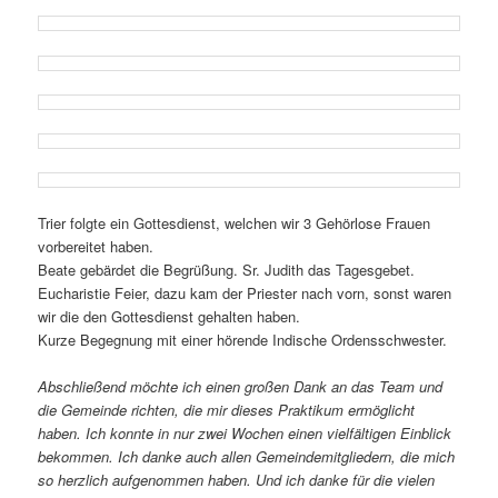
Trier folgte ein Gottesdienst, welchen wir 3 Gehörlose Frauen
vorbereitet haben.
Beate gebärdet die Begrüßung. Sr. Judith das Tagesgebet.
Eucharistie Feier, dazu kam der Priester nach vorn, sonst waren
wir die den Gottesdienst gehalten haben.
Kurze Begegnung mit einer hörende Indische Ordensschwester.
Abschließend möchte ich einen großen Dank an das Team und
die Gemeinde richten, die mir dieses Praktikum ermöglicht
haben. Ich konnte in nur zwei Wochen einen vielfältigen Einblick
bekommen. Ich danke auch allen Gemeindemitgliedern, die mich
so herzlich aufgenommen haben. Und ich danke für die vielen