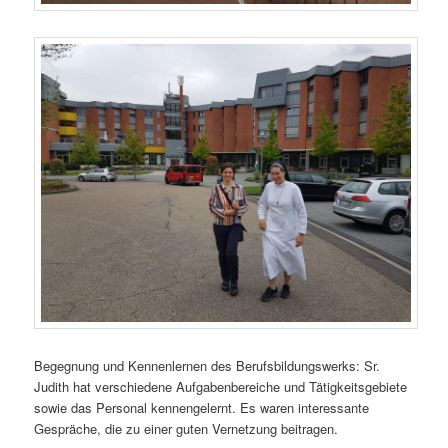
Begegnung und Kennenlernen des Berufsbildungswerks: Sr.
Judith hat verschiedene Aufgabenbereiche und Tätigkeitsgebiete
sowie das Personal kennengelernt. Es waren interessante
Gespräche, die zu einer guten Vernetzung beitragen.