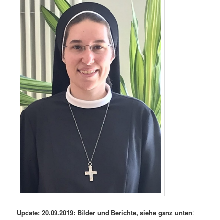
Update: 20.09.2019: Bilder und Berichte, siehe ganz unten!