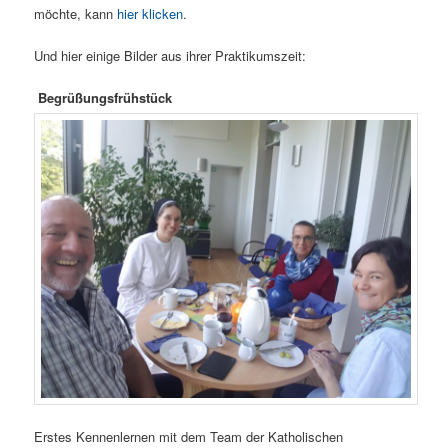
möchte, kann
hier klicken
.
Und hier einige Bilder aus ihrer Praktikumszeit:
Begrüßungsfrühstück
Erstes Kennenlernen mit dem Team der Katholischen