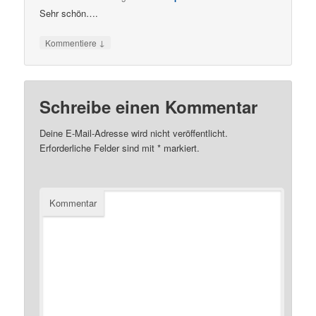
Sehr schön….
↓
Kommentiere
Schreibe einen Kommentar
Deine E-Mail-Adresse wird nicht veröffentlicht.
Erforderliche Felder sind mit
*
markiert.
Kommentar