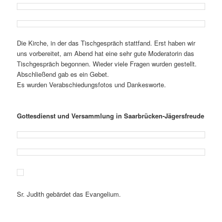
Die Kirche, in der das Tischgespräch stattfand. Erst haben wir
uns vorbereitet, am Abend hat eine sehr gute Moderatorin das
Tischgespräch begonnen. Wieder viele Fragen wurden gestellt.
Abschließend gab es ein Gebet.
Es wurden Verabschiedungsfotos und Dankesworte.
G
ottesdienst und Versammlung in Saarbrücken-Jägersfreude
Sr. Judith gebärdet das Evangelium.