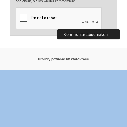
speichern, bis ich wieder kommentiere.
Proudly powered by WordPress