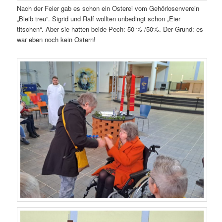
Nach der Feier gab es schon ein Osterei vom Gehörlosenverein
„Bleib treu“. Sigrid und Ralf wollten unbedingt schon „Eier
titschen“. Aber sie hatten beide Pech: 50 % /50%. Der Grund: es
war eben noch kein Ostern!