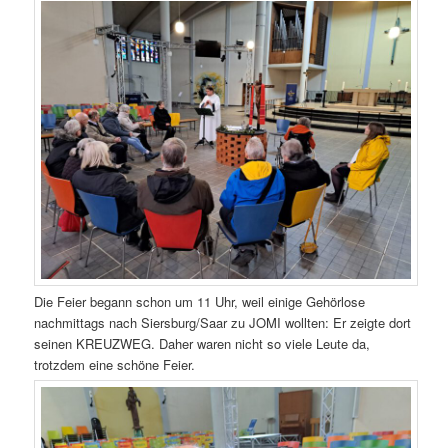
Die Feier begann schon um 11 Uhr, weil einige Gehörlose
nachmittags nach Siersburg/Saar zu JOMI wollten: Er zeigte dort
seinen KREUZWEG. Daher waren nicht so viele Leute da,
trotzdem eine schöne Feier.