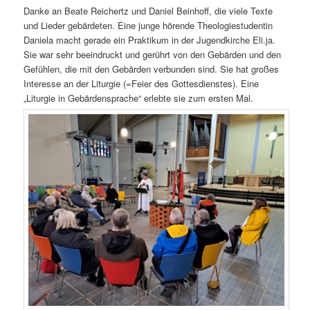
Danke an Beate Reichertz und Daniel Beinhoff, die viele Texte
und Lieder gebärdeten. Eine junge hörende Theologiestudentin
Daniela macht gerade ein Praktikum in der Jugendkirche Eli.ja.
Sie war sehr beeindruckt und gerührt von den Gebärden und den
Gefühlen, die mit den Gebärden verbunden sind. Sie hat großes
Interesse an der Liturgie (=Feier des Gottesdienstes). Eine
„Liturgie in Gebärdensprache“ erlebte sie zum ersten Mal.