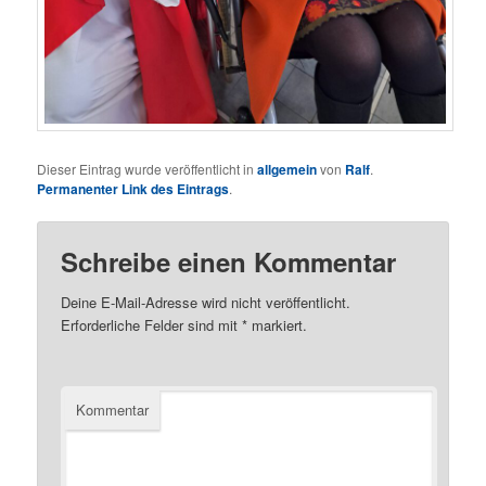
Dieser Eintrag wurde veröffentlicht in
allgemein
von
Ralf
.
Permanenter Link des Eintrags
.
Schreibe einen Kommentar
Deine E-Mail-Adresse wird nicht veröffentlicht.
Erforderliche Felder sind mit
*
markiert.
Kommentar