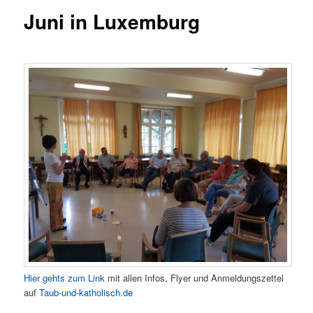
Juni in Luxemburg
Hier gehts zum Link
mit allen Infos, Flyer und Anmeldungszettel
auf
Taub-und-katholisch.de