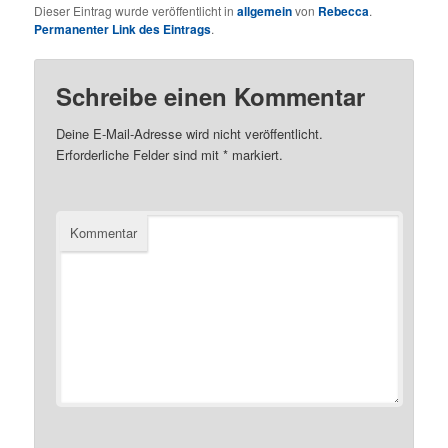
Dieser Eintrag wurde veröffentlicht in
allgemein
von
Rebecca
.
Permanenter Link des Eintrags
.
Schreibe einen Kommentar
Deine E-Mail-Adresse wird nicht veröffentlicht.
Erforderliche Felder sind mit
*
markiert.
Kommentar