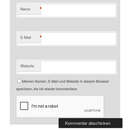
*
Name
*
E-Mail
Website
Meinen Namen, E-Mail und Website in diesem Browser
speichern, bis ich wieder kommentiere.