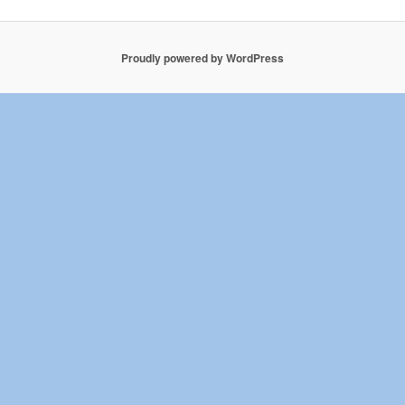
Proudly powered by WordPress