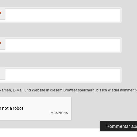
*
*
amen, E-Mail und Website in diesem Browser speichern, bis ich wieder kommenti