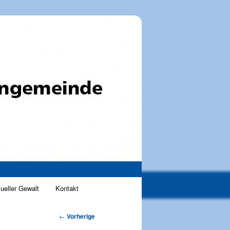
ueller Gewalt
Kontakt
Artikelnavigation
←
Vorherige