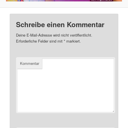
Schreibe einen Kommentar
Deine E-Mail-Adresse wird nicht veröffentlicht.
Erforderliche Felder sind mit
*
markiert.
Kommentar