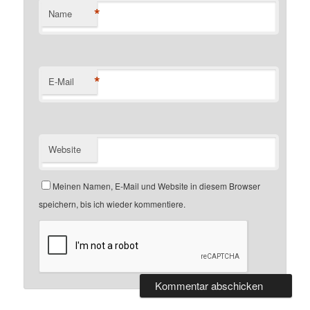
*
Name
*
E-Mail
Website
Meinen Namen, E-Mail und Website in diesem Browser
speichern, bis ich wieder kommentiere.