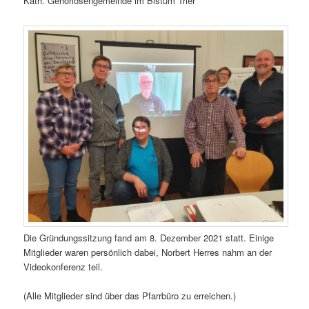
Kath. Gehörlosengemeinde im Bistum Trier
Die Gründungssitzung fand am 8. Dezember 2021 statt. Einige
Mitglieder waren persönlich dabei, Norbert Herres nahm an der
Videokonferenz teil.
(Alle Mitglieder sind über das Pfarrbüro zu erreichen.)