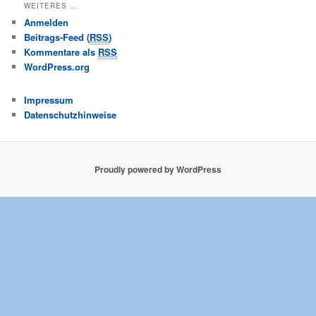
WEITERES …
Anmelden
Beitrags-Feed (
RSS
)
Kommentare als
RSS
WordPress.org
Impressum
Datenschutzhinweise
Proudly powered by WordPress