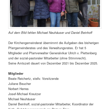
Auf dem Bild fehlen Michael Neuhäuser und Daniel Beinhoff
Der Kirchengemeinderat übernimmt die Aufgaben des bisherigen
Pfarrgemeinderates und des Verwaltungsrates. Er hat 5
Mitglieder und Pfarrverwalter Generalvikar Ulrich v. Plettenberg
und der sozial-pastoraler Mitarbeiter (ohne Stimmrecht).
Seine Amtszeit dauert von Dezember 2021 bis Dezember 2025.
Mitglieder
Beate Reichertz, stellv. Vorsitzende
Juliane Beucher
Norbert Herres
Josef-Michael Kreutzer
Michael Neuhäuser
Daniel Beinhoff, sozial-pastoraler Mitarbeiter, Koordinator der